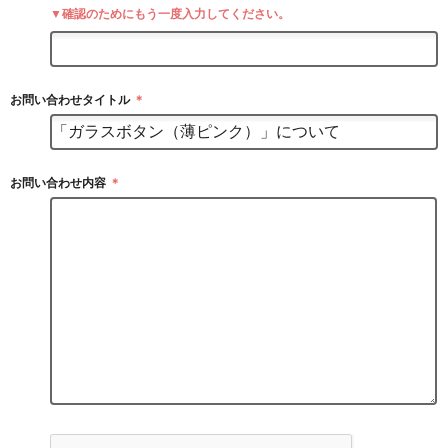
▼確認のためにもう一度入力してください。
お問い合わせタイトル
＊
お問い合わせ内容
＊