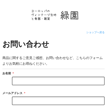
ショップへ戻る
お問い合わせ
商品に関するご意見ご感想、お問い合わせなど、こちらのフォーム
よりお気軽にお尋ねください。
お名前
＊
メールアドレス
＊