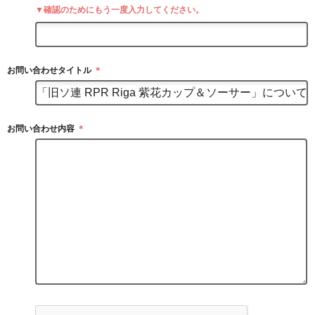
▼確認のためにもう一度入力してください。
お問い合わせタイトル
＊
お問い合わせ内容
＊