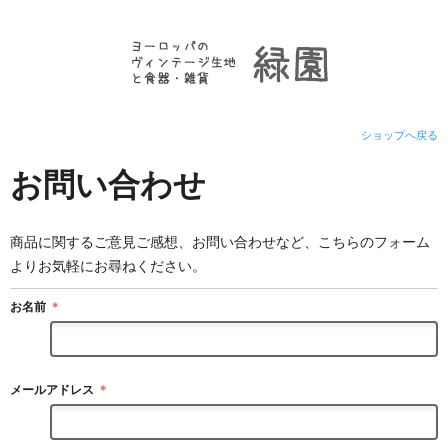
ショップへ戻る
お問い合わせ
商品に関するご意見ご感想、お問い合わせなど、こちらのフォーム
よりお気軽にお尋ねください。
お名前
＊
メールアドレス
＊