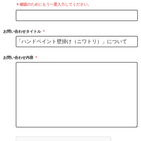
▼確認のためにもう一度入力してください。
お問い合わせタイトル
＊
お問い合わせ内容
＊