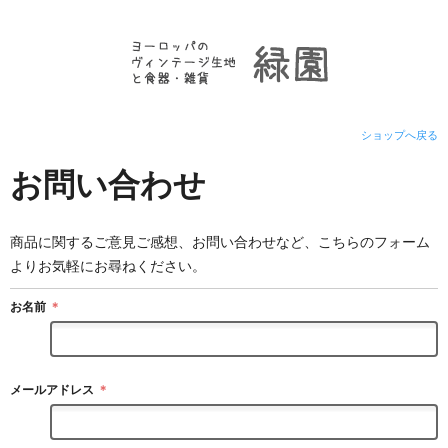
ショップへ戻る
お問い合わせ
商品に関するご意見ご感想、お問い合わせなど、こちらのフォーム
よりお気軽にお尋ねください。
お名前
＊
メールアドレス
＊