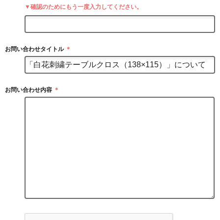
▼確認のためにもう一度入力してください。
お問い合わせタイトル
＊
お問い合わせ内容
＊