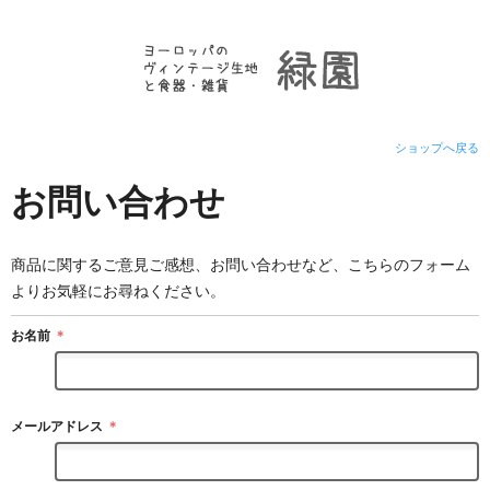
ショップへ戻る
お問い合わせ
商品に関するご意見ご感想、お問い合わせなど、こちらのフォーム
よりお気軽にお尋ねください。
お名前
＊
メールアドレス
＊