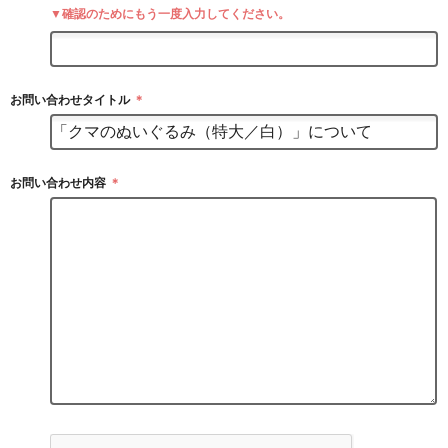
▼確認のためにもう一度入力してください。
お問い合わせタイトル
＊
お問い合わせ内容
＊