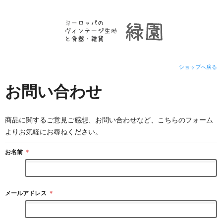
ショップへ戻る
お問い合わせ
商品に関するご意見ご感想、お問い合わせなど、こちらのフォーム
よりお気軽にお尋ねください。
お名前
＊
メールアドレス
＊