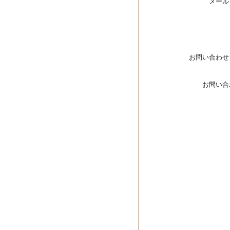
メール
お問い合わせ
お問い合