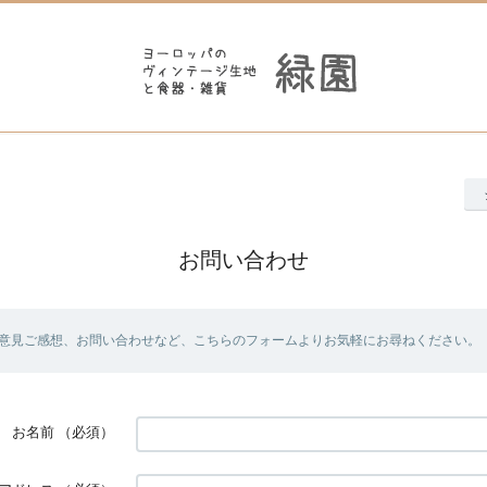
お問い合わせ
意見ご感想、お問い合わせなど、こちらのフォームよりお気軽にお尋ねください。
お名前
（必須）