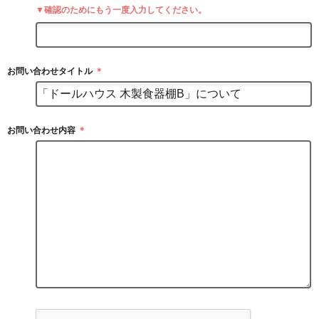
▼確認のためにもう一度入力してください。
お問い合わせタイトル
＊
お問い合わせ内容
＊