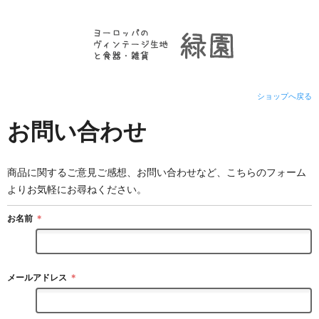
ショップへ戻る
お問い合わせ
商品に関するご意見ご感想、お問い合わせなど、こちらのフォーム
よりお気軽にお尋ねください。
お名前
＊
メールアドレス
＊