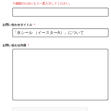
▼確認のためにもう一度入力してください。
お問い合わせタイトル
＊
お問い合わせ内容
＊