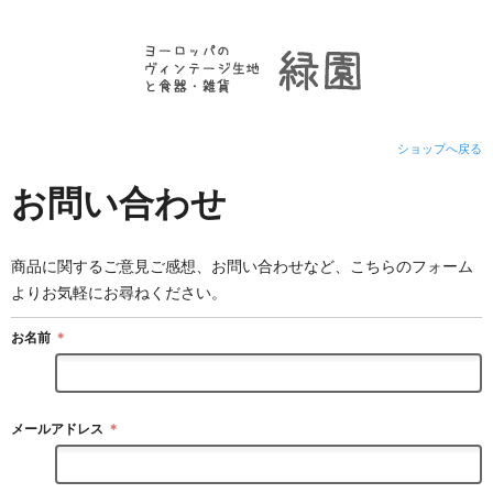
ショップへ戻る
お問い合わせ
商品に関するご意見ご感想、お問い合わせなど、こちらのフォーム
よりお気軽にお尋ねください。
お名前
＊
メールアドレス
＊