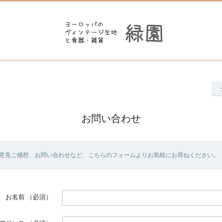
お問い合わせ
意見ご感想、お問い合わせなど、こちらのフォームよりお気軽にお尋ねください。
お名前
（必須）