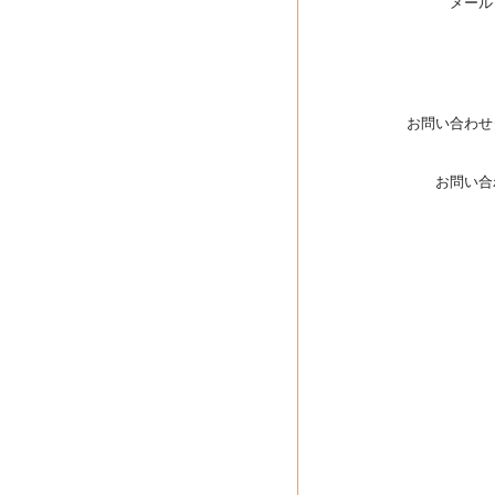
メール
お問い合わせ
お問い合